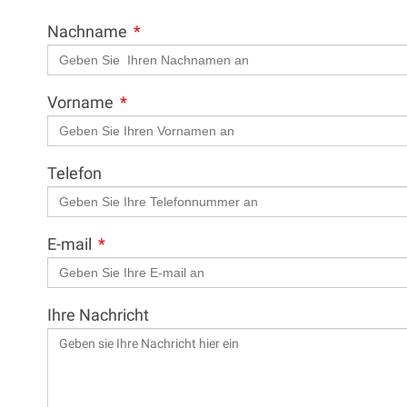
Nachname
Vorname
Telefon
E-mail
Ihre Nachricht