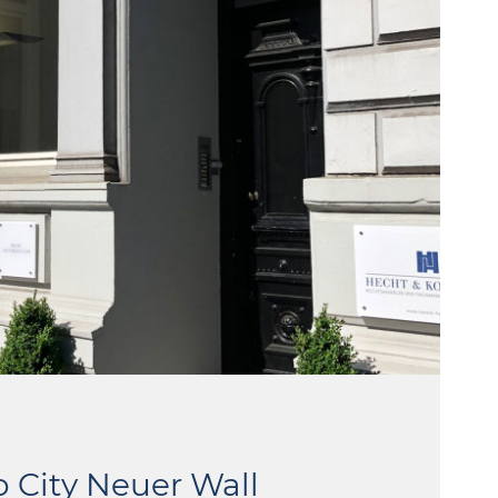
 City Neuer Wall