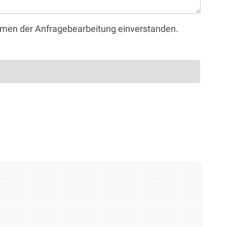
ahmen der Anfragebearbeitung einverstanden.