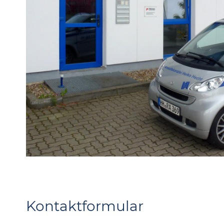
Kontaktformular