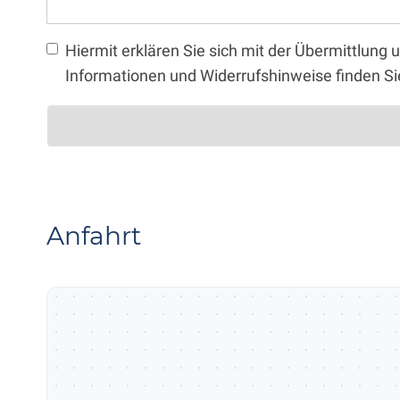
Hiermit erklären Sie sich mit der Übermittlun
Informationen und Widerrufshinweise finden Si
Anfahrt