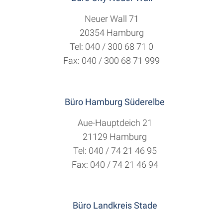
Neuer Wall 71
20354 Hamburg
Tel: 040 / 300 68 71 0
Fax: 040 / 300 68 71 999
Büro Hamburg Süderelbe
Aue-Hauptdeich 21
21129 Hamburg
Tel: 040 / 74 21 46 95
Fax: 040 / 74 21 46 94
Büro Landkreis Stade