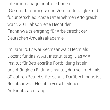
Interimsmanagementfunktionen
(Geschäftsführungs- und Vorstandstätigkeiten)
für unterschiedlichste Unternehmen erfolgreich
wahr. 2011 absolvierte Hecht den
Fachanwaltslehrgang für Arbeitsrecht der
Deutschen Anwaltsakademie.
Im Jahr 2012 war Rechtsanwalt Hecht als
Dozent für das W.A.F. Institut tätig. Das W.A.F.
Institut für Betriebsräte-Fortbildung ist ein
unabhängiges Bildungsinstitut, das seit mehr als
30 Jahren Betriebsräte schult. Darüber hinaus ist
Rechtsanwalt Hecht in verschiedenen
Aufsichtsräten tätig.