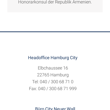
Honorarkonsul der Republik Armenien.
Headoffice Hamburg City
Elbchaussee 16
22765 Hamburg
Tel: 040 / 300 68 71 0
Fax: 040 / 300 68 71 999
Büro City Neuer Wall