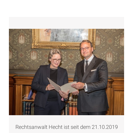
Rechtsanwalt Hecht ist seit dem 21.10.2019