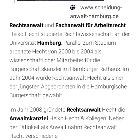
www.scheidung-
anwalt-hamburg.de
Rechtsanwalt
und
Fachanwalt für Arbeitsrecht
Heiko Hecht studierte Rechtswissenschaft an der
Universität
Hamburg
. Parallel zum Studium
arbeitete Hecht von 2000 bis 2004 als
wissenschaftlicher Mitarbeiter für die
Bürgerschaftskanzlei im Hamburger Rathaus. Im
Jahr 2004 wurde Rechtsanwalt Hecht als einer
der jüngsten Abgeordneten in die Hamburgische
Bürgerschaft gewählt.
Im Jahr 2008 gründete
Rechtsanwalt
Hecht die
Anwaltskanzlei
Heiko Hecht & Kollegen. Neben
der Tätigkeit als Anwalt nahm Rechtsanwalt
Hecht verschiedene